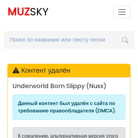
MUZ
SKY
Контент удалён
Underworld Born Slippy (Nuxx)
Данный контент был удалён с сайта по
требованию правообладателя (DMCA).
К сожалению, альтернативная версия этого