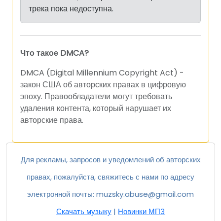
трека пока недоступна.
Что такое DMCA?
DMCA (Digital Millennium Copyright Act) -
закон США об авторских правах в цифровую
эпоху. Правообладатели могут требовать
удаления контента, который нарушает их
авторские права.
Для рекламы, запросов и уведомлений об авторских
правах, пожалуйста, свяжитесь с нами по адресу
электронной почты:
muzsky.abuse@gmail.com
Скачать музыку
|
Новинки МП3